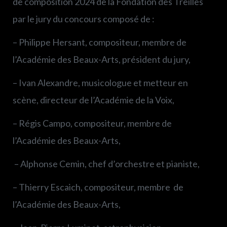
de composition 2024 de la Fondation des Treilles
par le jury du concours composé de :
– Philippe Hersant, compositeur, membre de
l’Académie des Beaux-Arts, président du jury,
– Ivan Alexandre, musicologue et metteur en
scène, directeur de l’Académie de la Voix,
– Régis Campo, compositeur, membre de
l’Académie des Beaux-Arts,
– Alphonse Cemin, chef d’orchestre et pianiste,
– Thierry Escaich, compositeur, membre de
l’Académie des Beaux-Arts,