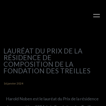
LAURÉAT DU PRIX DE LA
RÉSIDENCE DE
COMPOSITION DE LA
FONDATION DES TREILLES
16 janvier 2024
Harold Noben est le lauréat du Prix de la résidence