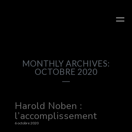
MONTHLY ARCHIVES:
OCTOBRE 2020
Harold Noben :
l’accomplissement
6 octobre 2020