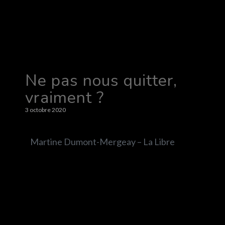
Ne pas nous quitter,
vraiment ?
3 octobre 2020
Martine Dumont-Mergeay – La Libre