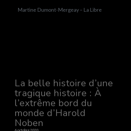
Martine Dumont-Mergeay – La Libre
La belle histoire d’une
tragique histoire : À
l’extrême bord du
monde d’Harold
Noben
6 octobre 2020