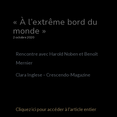
« À l’extrême bord du
monde »
2 octobre 2020
Rencontre avec Harold Noben et Benoît
Mernier
Clara Inglese – Crescendo-Magazine
Cliquez ici pour accéder à l’article entier