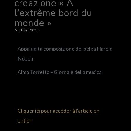
creazione « À
l’extrême bord du
monde »
6 octobre 2020
Appaludita composizione del belga Harold
Noben
Alma Torretta – Giornale della musica
Cliquer ici pour accéder à l’article en
entier