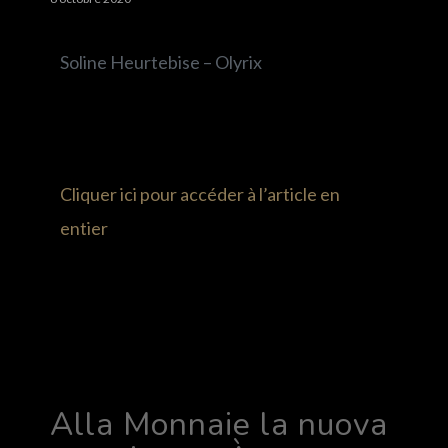
Soline Heurtebise – Olyrix
Cliquer ici pour accéder à l’article en
entier
Alla Monnaie la nuova