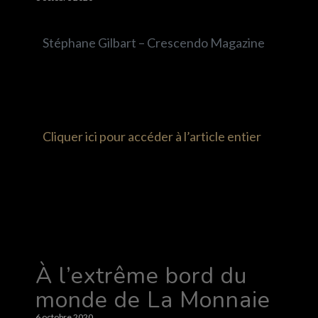
Stéphane Gilbart – Crescendo Magazine
Cliquer ici pour accéder à l’article entier
À l’extrême bord du
monde de La Monnaie
6 octobre 2020