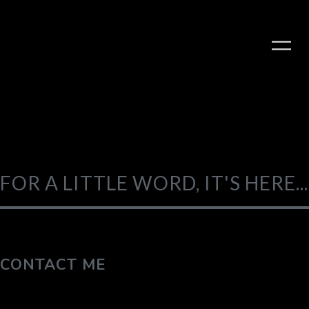
FOR A LITTLE WORD, IT'S HERE...
CONTACT ME