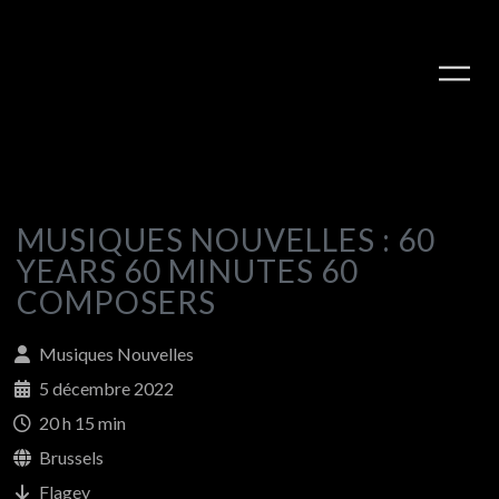
MUSIQUES NOUVELLES : 60
YEARS 60 MINUTES 60
COMPOSERS
Musiques Nouvelles
5 décembre 2022
20 h 15 min
Brussels
Flagey