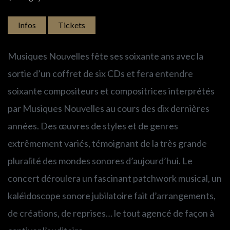
Infos
Tickets
Musiques Nouvelles fête ses soixante ans avec la
sortie d’un coffret de six CDs et fera entendre
soixante compositeurs et compositrices interprétés
par Musiques Nouvelles au cours des dix dernières
années. Des œuvres de styles et de genres
extrêmement variés, témoignant de la très grande
pluralité des mondes sonores d’aujourd’hui. Le
concert déroulera un fascinant patchwork musical, un
kaléidoscope sonore jubilatoire fait d’arrangements,
de créations, de reprises… le tout agencé de façon à